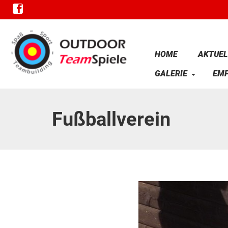
HOME
AKTUEL
GALERIE
EM
Fußballverein