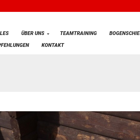
LES
ÜBER UNS
TEAMTRAINING
BOGENSCHIE
PFEHLUNGEN
KONTAKT