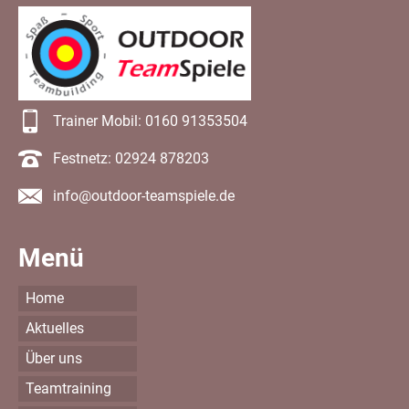
Trainer Mobil: 0160 91353504
Festnetz: 02924 878203
info@outdoor-teamspiele.de
Menü
Home
Aktuelles
Über uns
Teamtraining