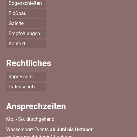
Bogenschießen
Floßbau
Galerie
Empfehlungen
Kontakt
Rechtliches
Impressum
Datenschutz
Ansprechzeiten
Mo. - So. durchgehend
Wassersport-Events
ab Juni bis Oktober
(witterungsabhängig) buchbar.