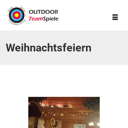
Weihnachtsfeiern