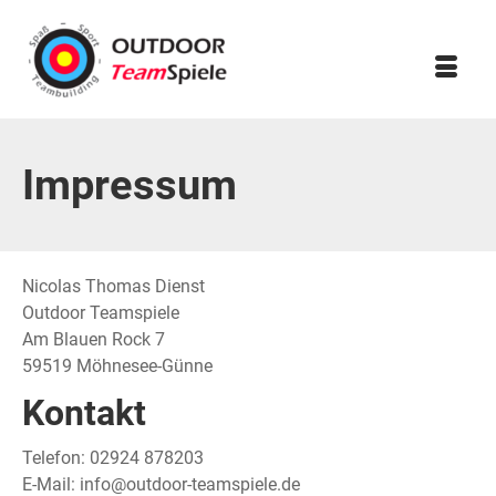
Impressum
Nicolas Thomas Dienst
Outdoor Teamspiele
Am Blauen Rock 7
59519 Möhnesee-Günne
Kontakt
Telefon: 02924 878203
E-Mail: info@outdoor-teamspiele.de