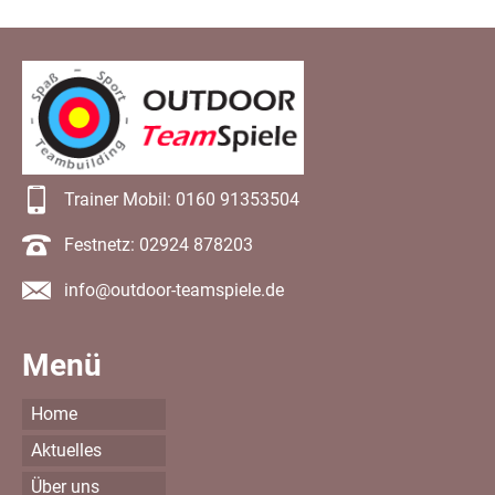
Trainer Mobil: 0160 91353504
Festnetz: 02924 878203
info@outdoor-teamspiele.de
Menü
Home
Aktuelles
Über uns