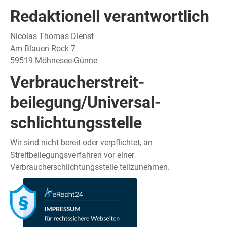
Redaktionell verantwortlich
Nicolas Thomas Dienst
Am Blauen Rock 7
59519 Möhnesee-Günne
Verbraucher­streit­
beilegung/Universal­
schlichtungs­stelle
Wir sind nicht bereit oder verpflichtet, an
Streitbeilegungsverfahren vor einer
Verbraucherschlichtungsstelle teilzunehmen.