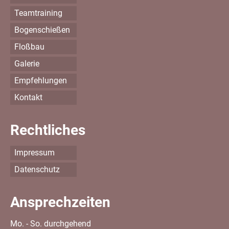
Teamtraining
Bogenschießen
Floßbau
Galerie
Empfehlungen
Kontakt
Rechtliches
Impressum
Datenschutz
Ansprechzeiten
Mo. - So. durchgehend