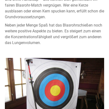
fairen Blasrohr-Match vergnügen. Wer eine Kerze
ausblasen oder einen Kern spucken kann, erfüllt schon die
Grundvoraussetzungen.
Neben jeder Menge Spaß hat das Blasrohrschießen noch
weitere positive Aspekte zu bieten. Es steigert zum einen
die Konzentrationsfähigkeit und vergrößert zum anderen
das Lungenvolumen.