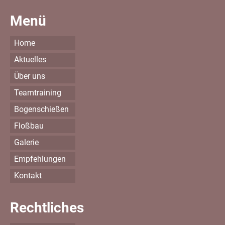
Menü
Home
Aktuelles
Über uns
Teamtraining
Bogenschießen
Floßbau
Galerie
Empfehlungen
Kontakt
Rechtliches