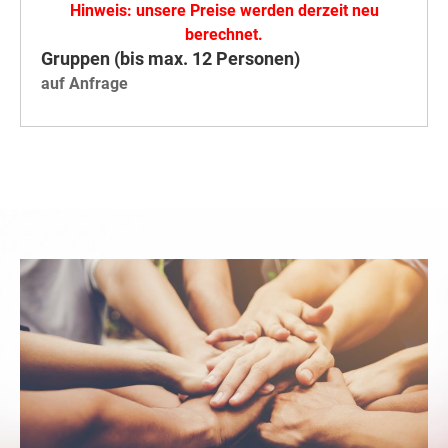
Hinweis: unsere Preise werden derzeit neu
berechnet.
Gruppen (bis max. 12 Personen)
auf Anfrage