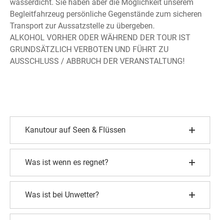
wasserdicht. Sie haben aber die Möglichkeit unserem
Begleitfahrzeug persönliche Gegenstände zum sicheren
Transport zur Aussatzstelle zu übergeben.
ALKOHOL VORHER ODER WÄHREND DER TOUR IST
GRUNDSÄTZLICH VERBOTEN UND FÜHRT ZU
AUSSCHLUSS / ABBRUCH DER VERANSTALTUNG!
Kanutour auf Seen & Flüssen
Was ist wenn es regnet?
Was ist bei Unwetter?