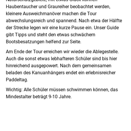
Haubentaucher und Graureiher beobachtet werden,
kleinere Ausweichmanöver machen die Tour
abwechslungsreich und spannend. Nach etwa der Hälfte
der Strecke legen wir eine kurze Pause ein. Unser Guide
gibt Tipps und steht den etwas schwächern
Bootsbesatzungen helfend zur Seite.
Am Ende der Tour erreichen wir wieder die Ablegestelle.
Auch die sonst etwas lebhafteren Schüler sind bis hier
hinreichend ausgepowert. Nach dem gemeinsamen
beladen des Kanuanhängers endet ein erlebnisreicher
Paddeltag.
Wichtig: Alle Schüler müssen schwimmen können, das
Mindestalter beträgt 9-10 Jahre.