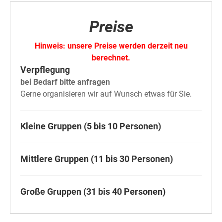
Preise
Hinweis: unsere Preise werden derzeit neu
berechnet.
Verpflegung
bei Bedarf bitte anfragen
Gerne organisieren wir auf Wunsch etwas für Sie.
Kleine Gruppen (5 bis 10 Personen)
Mittlere Gruppen (11 bis 30 Personen)
Große Gruppen (31 bis 40 Personen)