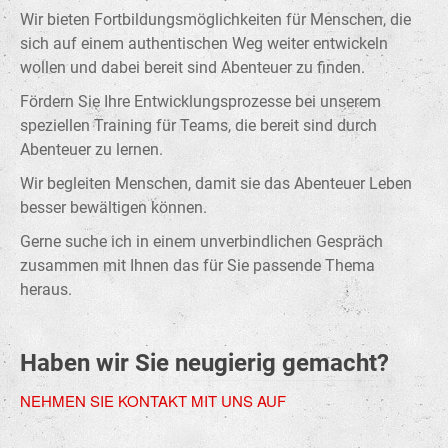
Wir bieten Fortbildungsmöglichkeiten für Menschen, die
sich auf einem authentischen Weg weiter entwickeln
wollen und dabei bereit sind Abenteuer zu finden.
Fördern Sie Ihre Entwicklungsprozesse bei unserem
speziellen Training für Teams, die bereit sind durch
Abenteuer zu lernen.
Wir begleiten Menschen, damit sie das Abenteuer Leben
besser bewältigen können.
Gerne suche ich in einem unverbindlichen Gespräch
zusammen mit Ihnen das für Sie passende Thema
heraus.
Haben wir Sie neugierig gemacht?
NEHMEN SIE KONTAKT MIT UNS AUF