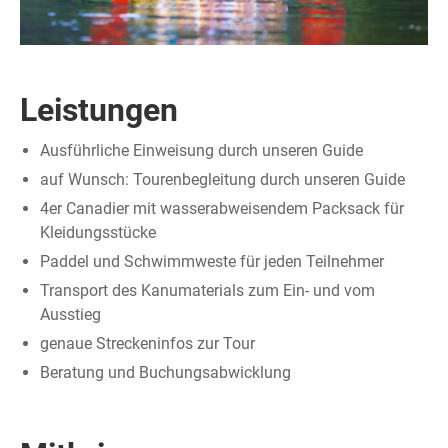
Leistungen
Ausführliche Einweisung durch unseren Guide
auf Wunsch: Tourenbegleitung durch unseren Guide
4er Canadier mit wasserabweisendem Packsack für
Kleidungsstücke
Paddel und Schwimmweste für jeden Teilnehmer
Transport des Kanumaterials zum Ein- und vom
Ausstieg
genaue Streckeninfos zur Tour
Beratung und Buchungsabwicklung