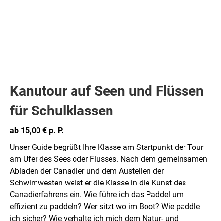
Kanutour auf Seen und Flüssen
für Schulklassen
ab 15,00 € p. P.
Unser Guide begrüßt Ihre Klasse am Startpunkt der Tour
am Ufer des Sees oder Flusses. Nach dem gemeinsamen
Abladen der Canadier und dem Austeilen der
Schwimwesten weist er die Klasse in die Kunst des
Canadierfahrens ein. Wie führe ich das Paddel um
effizient zu paddeln? Wer sitzt wo im Boot? Wie paddle
ich sicher? Wie verhalte ich mich dem Natur- und