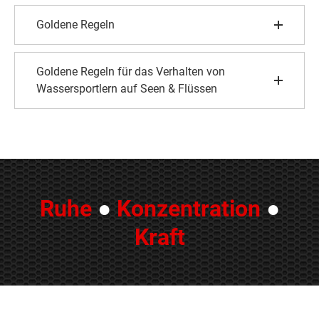
Goldene Regeln
Goldene Regeln für das Verhalten von
Wassersportlern auf Seen & Flüssen
Ruhe
●
Konzentration
●
Kraft