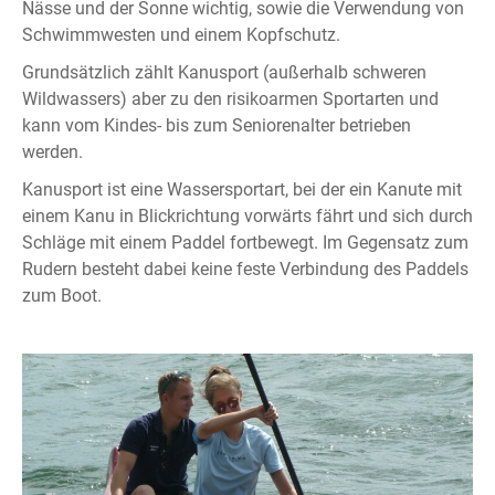
Nässe und der Sonne wichtig, sowie die Verwendung von
Schwimmwesten und einem Kopfschutz.
Grundsätzlich zählt Kanusport (außerhalb schweren
Wildwassers) aber zu den risikoarmen Sportarten und
kann vom Kindes- bis zum Seniorenalter betrieben
werden.
Kanusport ist eine Wassersportart, bei der ein Kanute mit
einem Kanu in Blickrichtung vorwärts fährt und sich durch
Schläge mit einem Paddel fortbewegt. Im Gegensatz zum
Rudern besteht dabei keine feste Verbindung des Paddels
zum Boot.