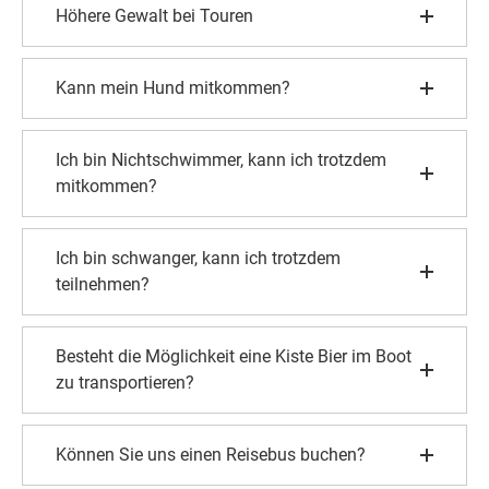
Höhere Gewalt bei Touren
Kann mein Hund mitkommen?
Ich bin Nichtschwimmer, kann ich trotzdem
mitkommen?
Ich bin schwanger, kann ich trotzdem
teilnehmen?
Besteht die Möglichkeit eine Kiste Bier im Boot
zu transportieren?
Können Sie uns einen Reisebus buchen?