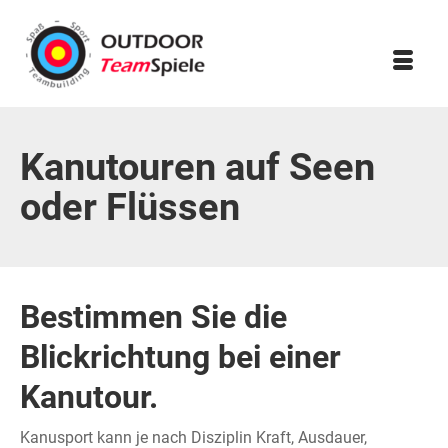
Kanutouren auf Seen
oder Flüssen
Bestimmen Sie die
Blickrichtung bei einer
Kanutour.
Kanusport kann je nach Disziplin Kraft, Ausdauer,