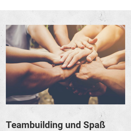
Teambuilding und Spaß