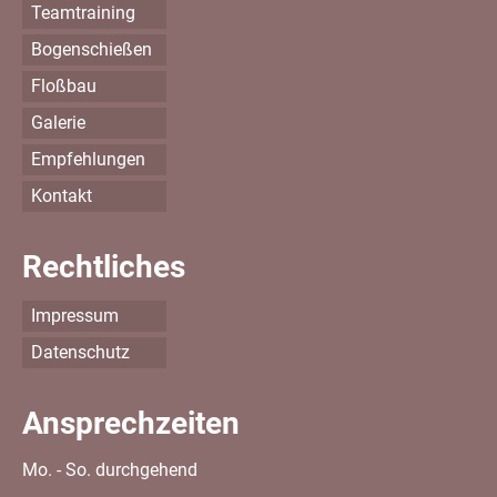
Teamtraining
Bogenschießen
Floßbau
Galerie
Empfehlungen
Kontakt
Rechtliches
Impressum
Datenschutz
Ansprechzeiten
Mo. - So. durchgehend