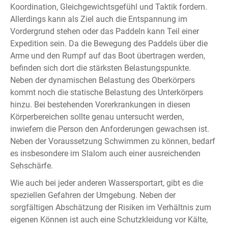
Koordination, Gleichgewichtsgefühl und Taktik fordern.
Allerdings kann als Ziel auch die Entspannung im
Vordergrund stehen oder das Paddeln kann Teil einer
Expedition sein. Da die Bewegung des Paddels über die
Arme und den Rumpf auf das Boot übertragen werden,
befinden sich dort die stärksten Belastungspunkte.
Neben der dynamischen Belastung des Oberkörpers
kommt noch die statische Belastung des Unterkörpers
hinzu. Bei bestehenden Vorerkrankungen in diesen
Körperbereichen sollte genau untersucht werden,
inwiefern die Person den Anforderungen gewachsen ist.
Neben der Voraussetzung Schwimmen zu können, bedarf
es insbesondere im Slalom auch einer ausreichenden
Sehschärfe.
Wie auch bei jeder anderen Wassersportart, gibt es die
speziellen Gefahren der Umgebung. Neben der
sorgfältigen Abschätzung der Risiken im Verhältnis zum
eigenen Können ist auch eine Schutzkleidung vor Kälte,