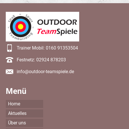
Trainer Mobil: 0160 91353504
Festnetz: 02924 878203
info@outdoor-teamspiele.de
Menü
Home
Aktuelles
Über uns