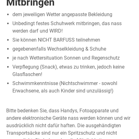
Mitbringen
dem jeweiligen Wetter angepasste Bekleidung
Unbedingt festes Schuhwerk mitbringen, das nass
werden darf und WIRD!
Sie können NICHT BARFUSS teilnehmen
gegebenenfalls Wechselkleidung & Schuhe
je nach Wettersituation Sonnen und Regenschutz
Verpflegung (Snack), etwas zu trinken, jedoch keine
Glasflaschen!
Schwimmkenntnisse (Nichtschwimmer - sowohl
Erwachsene, als auch Kinder sind unzulässig!)
Bitte bedenken Sie, dass Handys, Fotoapparate und
andere elektronische Geräte nass werden können und wir
ausdrücklich nicht dafür haften. Die ausgehändigten
Transportsäcke sind nur ein Spritzschutz und nicht