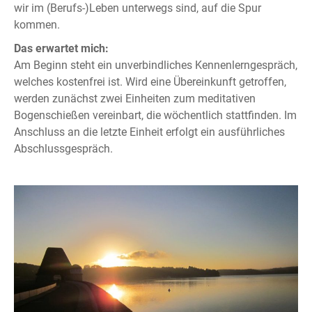
wir im (Berufs-)Leben unterwegs sind, auf die Spur
kommen.
Das erwartet mich:
Am Beginn steht ein unverbindliches Kennenlerngespräch,
welches kostenfrei ist. Wird eine Übereinkunft getroffen,
werden zunächst zwei Einheiten zum meditativen
Bogenschießen vereinbart, die wöchentlich stattfinden. Im
Anschluss an die letzte Einheit erfolgt ein ausführliches
Abschlussgespräch.