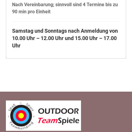
Nach Vereinbarung; sinnvoll sind 4 Termine bis zu
90 min pro Einheit
Samstag und Sonntags nach Anmeldung von
10.00 Uhr – 12.00 Uhr und 15.00 Uhr – 17.00
Uhr