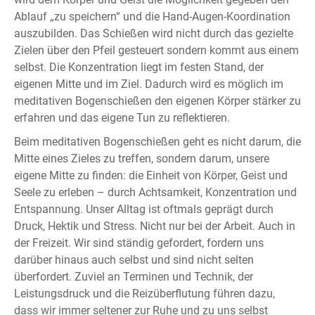
Ablauf „zu speichern“ und die Hand-Augen-Koordination
auszubilden. Das Schießen wird nicht durch das gezielte
Zielen über den Pfeil gesteuert sondern kommt aus einem
selbst. Die Konzentration liegt im festen Stand, der
eigenen Mitte und im Ziel. Dadurch wird es möglich im
meditativen Bogenschießen den eigenen Körper stärker zu
erfahren und das eigene Tun zu reflektieren.
Beim meditativen Bogenschießen geht es nicht darum, die
Mitte eines Zieles zu treffen, sondern darum, unsere
eigene Mitte zu finden: die Einheit von Körper, Geist und
Seele zu erleben – durch Achtsamkeit, Konzentration und
Entspannung. Unser Alltag ist oftmals geprägt durch
Druck, Hektik und Stress. Nicht nur bei der Arbeit. Auch in
der Freizeit. Wir sind ständig gefordert, fordern uns
darüber hinaus auch selbst und sind nicht selten
überfordert. Zuviel an Terminen und Technik, der
Leistungsdruck und die Reizüberflutung führen dazu,
dass wir immer seltener zur Ruhe und zu uns selbst