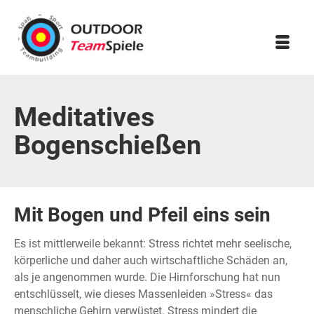
Meditatives
Bogenschießen
Mit Bogen und Pfeil eins sein
Es ist mittlerweile bekannt: Stress richtet mehr seelische,
körperliche und daher auch wirtschaftliche Schäden an,
als je angenommen wurde. Die Hirnforschung hat nun
entschlüsselt, wie dieses Massenleiden »Stress« das
menschliche Gehirn verwüstet. Stress mindert die