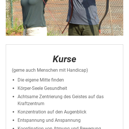
Kurse
(gerne auch Menschen mit Handicap)
Die eigene Mitte finden
Körper-Seele Gesundheit
Achtsame Zentrierung des Geistes auf das
Kraftzentrum
Konzentration auf den Augenblick
Entspannung und Anspannung
Koordination von Atmung und Bewegung