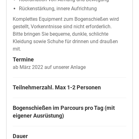
Rückenstärkung, innere Aufrichtung
Komplettes Equipment zum Bogenschießen wird
gestellt, Vorkenntnisse sind nicht erforderlich.
Bitte bringen Sie bequeme, dunkle, schlichte
Kleidung sowie Schuhe für drinnen und draußen
mit.
Termine
ab März 2022 auf unserer Anlage
Teilnehmerzahl. Max 1-2 Personen
Bogenschießen im Parcours pro Tag (mit
eigener Ausrüstung)
Dauer