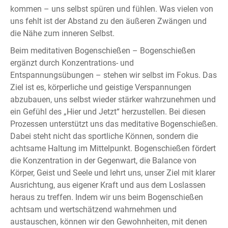
kommen – uns selbst spüren und fühlen. Was vielen von
uns fehlt ist der Abstand zu den äußeren Zwängen und
die Nähe zum inneren Selbst.
Beim meditativen Bogenschießen – Bogenschießen
ergänzt durch Konzentrations- und
Entspannungsübungen – stehen wir selbst im Fokus. Das
Ziel ist es, körperliche und geistige Verspannungen
abzubauen, uns selbst wieder stärker wahrzunehmen und
ein Gefühl des „Hier und Jetzt“ herzustellen. Bei diesen
Prozessen unterstützt uns das meditative Bogenschießen.
Dabei steht nicht das sportliche Können, sondern die
achtsame Haltung im Mittelpunkt. Bogenschießen fördert
die Konzentration in der Gegenwart, die Balance von
Körper, Geist und Seele und lehrt uns, unser Ziel mit klarer
Ausrichtung, aus eigener Kraft und aus dem Loslassen
heraus zu treffen. Indem wir uns beim Bogenschießen
achtsam und wertschätzend wahrnehmen und
austauschen, können wir den Gewohnheiten, mit denen