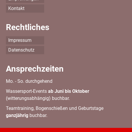
Kontakt
Rechtliches
Impressum
Datenschutz
Ansprechzeiten
Mo. - So. durchgehend
Wassersport-Events
ab Juni bis Oktober
(witterungsabhängig) buchbar.
Teamtraining, Bogenschießen und Geburtstage
ganzjährig
buchbar.