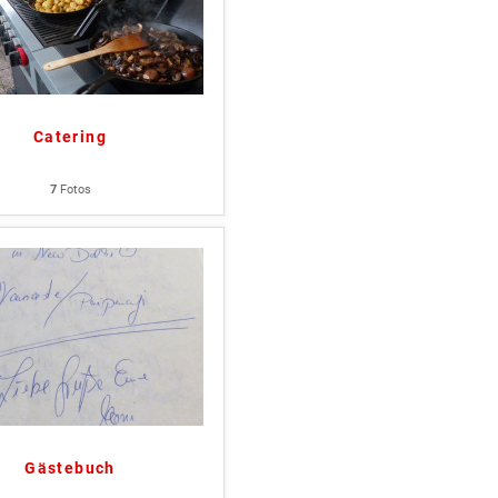
Catering
7
Fotos
Gästebuch