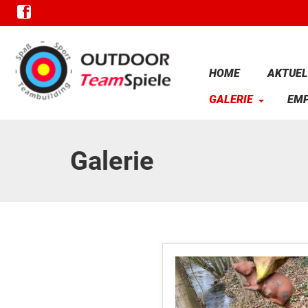
HOME
AKTUEL
GALERIE
EM
Galerie