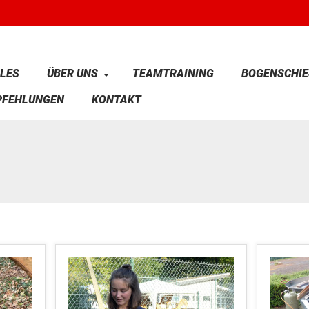
LES
ÜBER UNS
TEAMTRAINING
BOGENSCHIE
PFEHLUNGEN
KONTAKT