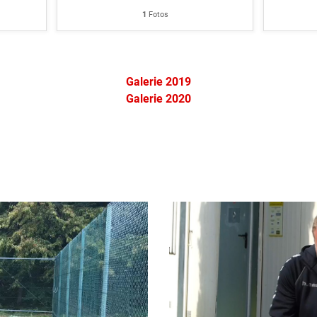
1
Fotos
Galerie 2019
Galerie 2020