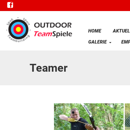
HOME
AKTUEL
GALERIE
EM
Teamer