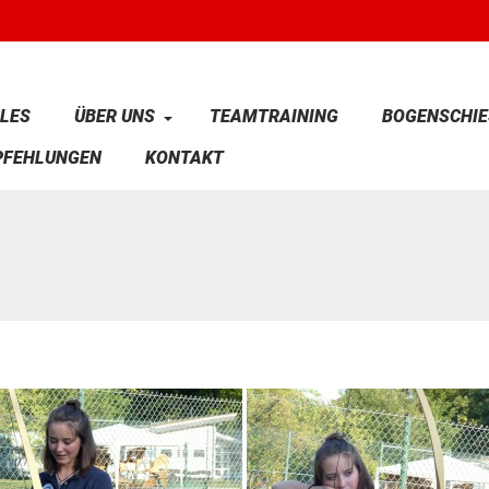
LES
ÜBER UNS
TEAMTRAINING
BOGENSCHIE
PFEHLUNGEN
KONTAKT